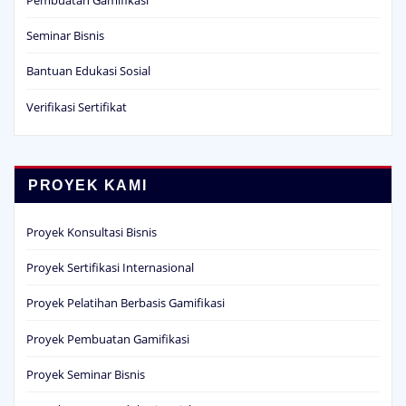
Seminar Bisnis
Bantuan Edukasi Sosial
Verifikasi Sertifikat
PROYEK KAMI
Proyek Konsultasi Bisnis
Proyek Sertifikasi Internasional
Proyek Pelatihan Berbasis Gamifikasi
Proyek Pembuatan Gamifikasi
Proyek Seminar Bisnis
Proyek Bantuan Edukasi Sosial