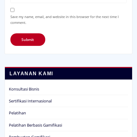
Save my name, email, and website in this browser for the next time I
comment.
LAYANAN KAMI
Konsultasi Bisnis
Sertifikasi Internasional
Pelatihan
Pelatihan Berbasis Gamifikasi
Pembuatan Gamifikasi