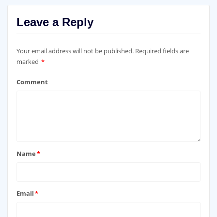
Leave a Reply
Your email address will not be published.
Required fields are
marked
*
Comment
Name
*
Email
*