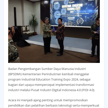
Badan Pengembangan Sumber Daya Manusia Industri
(BPSDMI) Kementerian Perindustrian kembali menggelar
program Industrial Education Training Expo 2024, sebagai
bagian dari upaya mempercepat implementasi transformasi
industri melalui Pusat Industri Digital Indonesia 4.0 (PIDI 4.0).
Acara ini menjadi ajang penting untuk mempromosikan
pendidikan dan pelatihan berbasis teknologi serta memperkuat