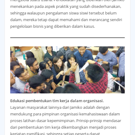
menekankan pada aspek praktik yang sudah disederhanakan,
sehingga walaupun pengalaman siswa siswi tersebut belum
dalam, mereka tetap dapat memahami dan merancang sendiri
pengelolaan bisnis yang diberikan dalam kasus.
Edukasi pembentukan tim kerja dalam organisasi.
Layanan masyarakat lainnya dari Jamiko adalah dengan
mendukung para pimpinan organisasi kemahasiswaan dalam
proses latihan dasar kepemimpinan. Prinsip-prinsip mendasar
dari pembentukan tim kerja dikembangkan menjadi proses
kegiatan gamifikasi, sehingga setiap peserta dapat