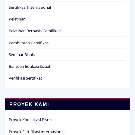
Sertifikasi Internasional
Pelatihan
Pelatihan Berbasis Gamifikasi
Pembuatan Gamifikasi
Seminar Bisnis
Bantuan Edukasi Sosial
Verifikasi Sertifikat
PROYEK KAMI
Proyek Konsultasi Bisnis
Proyek Sertifikasi Internasional