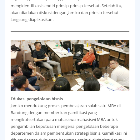
mengidentifikasi sendiri prinsip-prinsip tersebut. Setelah itu,
akan diadakan diskusi dengan Jamiko dan prinsip tersebut
langsung diaplikasikan.
Edukasi pengelolaan bisnis.
Jamiko mendukung proses pembelajaran salah satu MBA di
Bandung dengan memberikan gamifikasi yang
mengikutsertakan para mahasiswa mahasiswi MBA untuk
pengambilan keputusan mengenai pengelolaan beberapa
departemen dalam pembentukan strategi bisnis. Gamifikasi ini
dibuat dengan dukungan beberapa praktisi di tingkat
deputy