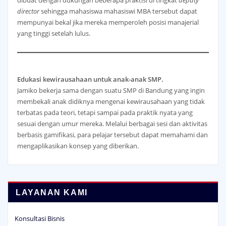
director
sehingga mahasiswa mahasiswi MBA tersebut dapat
mempunyai bekal jika mereka memperoleh posisi manajerial
yang tinggi setelah lulus.
Edukasi kewirausahaan untuk anak-anak SMP.
Jamiko bekerja sama dengan suatu SMP di Bandung yang ingin
membekali anak didiknya mengenai kewirausahaan yang tidak
terbatas pada teori, tetapi sampai pada praktik nyata yang
sesuai dengan umur mereka. Melalui berbagai sesi dan aktivitas
berbasis gamifikasi, para pelajar tersebut dapat memahami dan
mengaplikasikan konsep yang diberikan.
LAYANAN KAMI
Konsultasi Bisnis