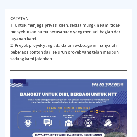
CATATAN:
1. Untuk menjaga privasi klien, sebisa mungkin kami tidak
menyebutkan nama perusahaan yang menjadi bagian dari
layanan kami.
2. Proyek-proyek yang ada dalam webpage ini hanyalah
beberapa contoh dari seluruh proyek yang telah maupun
sedang kami jalankan.