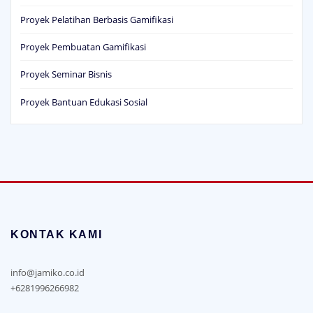
Proyek Pelatihan Berbasis Gamifikasi
Proyek Pembuatan Gamifikasi
Proyek Seminar Bisnis
Proyek Bantuan Edukasi Sosial
KONTAK KAMI
info@jamiko.co.id
+6281996266982