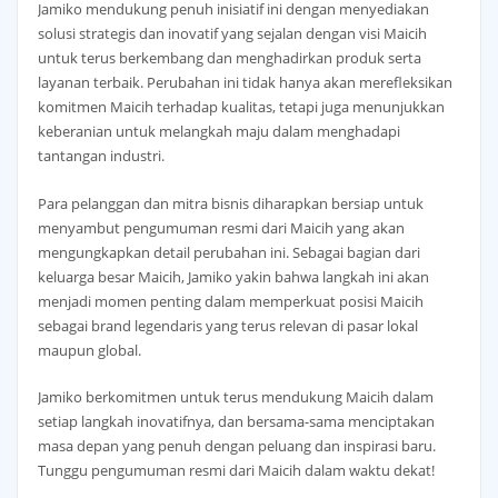
Jamiko mendukung penuh inisiatif ini dengan menyediakan
solusi strategis dan inovatif yang sejalan dengan visi Maicih
untuk terus berkembang dan menghadirkan produk serta
layanan terbaik. Perubahan ini tidak hanya akan merefleksikan
komitmen Maicih terhadap kualitas, tetapi juga menunjukkan
keberanian untuk melangkah maju dalam menghadapi
tantangan industri.
Para pelanggan dan mitra bisnis diharapkan bersiap untuk
menyambut pengumuman resmi dari Maicih yang akan
mengungkapkan detail perubahan ini. Sebagai bagian dari
keluarga besar Maicih, Jamiko yakin bahwa langkah ini akan
menjadi momen penting dalam memperkuat posisi Maicih
sebagai brand legendaris yang terus relevan di pasar lokal
maupun global.
Jamiko berkomitmen untuk terus mendukung Maicih dalam
setiap langkah inovatifnya, dan bersama-sama menciptakan
masa depan yang penuh dengan peluang dan inspirasi baru.
Tunggu pengumuman resmi dari Maicih dalam waktu dekat!