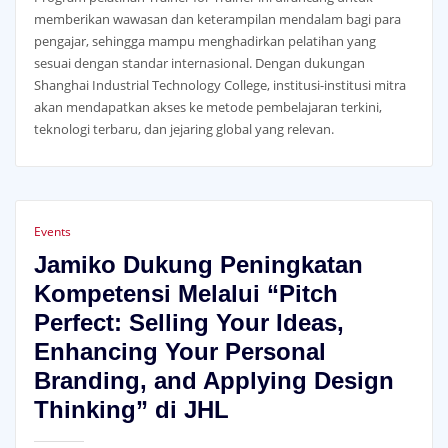
memberikan wawasan dan keterampilan mendalam bagi para
pengajar, sehingga mampu menghadirkan pelatihan yang
sesuai dengan standar internasional. Dengan dukungan
Shanghai Industrial Technology College, institusi-institusi mitra
akan mendapatkan akses ke metode pembelajaran terkini,
teknologi terbaru, dan jejaring global yang relevan.
Events
Jamiko Dukung Peningkatan
Kompetensi Melalui “Pitch
Perfect: Selling Your Ideas,
Enhancing Your Personal
Branding, and Applying Design
Thinking” di JHL