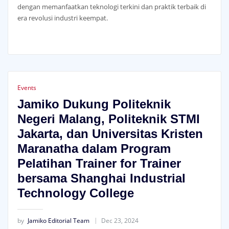
dengan memanfaatkan teknologi terkini dan praktik terbaik di
era revolusi industri keempat.
Events
Jamiko Dukung Politeknik
Negeri Malang, Politeknik STMI
Jakarta, dan Universitas Kristen
Maranatha dalam Program
Pelatihan Trainer for Trainer
bersama Shanghai Industrial
Technology College
by
Jamiko Editorial Team
Dec 23, 2024