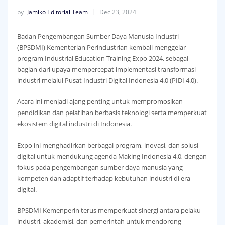
by
Jamiko Editorial Team
Dec 23, 2024
Badan Pengembangan Sumber Daya Manusia Industri
(BPSDMI) Kementerian Perindustrian kembali menggelar
program Industrial Education Training Expo 2024, sebagai
bagian dari upaya mempercepat implementasi transformasi
industri melalui Pusat Industri Digital Indonesia 4.0 (PIDI 4.0).
Acara ini menjadi ajang penting untuk mempromosikan
pendidikan dan pelatihan berbasis teknologi serta memperkuat
ekosistem digital industri di Indonesia.
Expo ini menghadirkan berbagai program, inovasi, dan solusi
digital untuk mendukung agenda Making Indonesia 4.0, dengan
fokus pada pengembangan sumber daya manusia yang
kompeten dan adaptif terhadap kebutuhan industri di era
digital.
BPSDMI Kemenperin terus memperkuat sinergi antara pelaku
industri, akademisi, dan pemerintah untuk mendorong