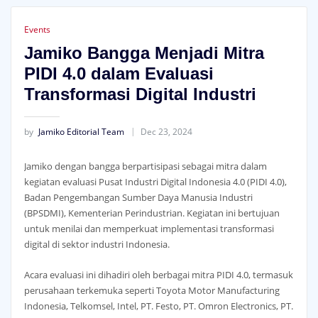
Events
Jamiko Bangga Menjadi Mitra
PIDI 4.0 dalam Evaluasi
Transformasi Digital Industri
by
Jamiko Editorial Team
Dec 23, 2024
Jamiko dengan bangga berpartisipasi sebagai mitra dalam
kegiatan evaluasi Pusat Industri Digital Indonesia 4.0 (PIDI 4.0),
Badan Pengembangan Sumber Daya Manusia Industri
(BPSDMI), Kementerian Perindustrian. Kegiatan ini bertujuan
untuk menilai dan memperkuat implementasi transformasi
digital di sektor industri Indonesia.
Acara evaluasi ini dihadiri oleh berbagai mitra PIDI 4.0, termasuk
perusahaan terkemuka seperti Toyota Motor Manufacturing
Indonesia, Telkomsel, Intel, PT. Festo, PT. Omron Electronics, PT.