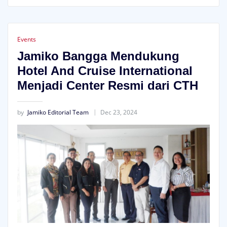
Events
Jamiko Bangga Mendukung
Hotel And Cruise International
Menjadi Center Resmi dari CTH
by
Jamiko Editorial Team
Dec 23, 2024