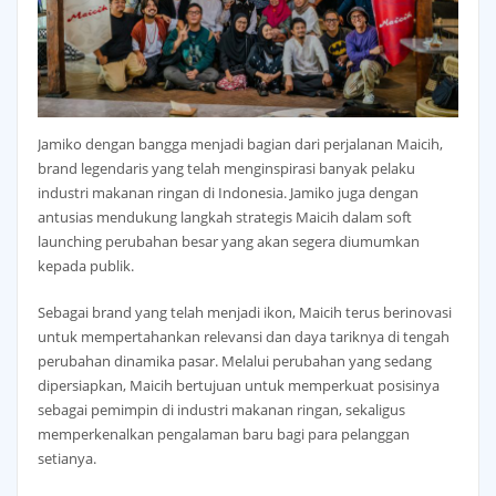
Jamiko dengan bangga menjadi bagian dari perjalanan Maicih,
brand legendaris yang telah menginspirasi banyak pelaku
industri makanan ringan di Indonesia. Jamiko juga dengan
antusias mendukung langkah strategis Maicih dalam soft
launching perubahan besar yang akan segera diumumkan
kepada publik.
Sebagai brand yang telah menjadi ikon, Maicih terus berinovasi
untuk mempertahankan relevansi dan daya tariknya di tengah
perubahan dinamika pasar. Melalui perubahan yang sedang
dipersiapkan, Maicih bertujuan untuk memperkuat posisinya
sebagai pemimpin di industri makanan ringan, sekaligus
memperkenalkan pengalaman baru bagi para pelanggan
setianya.