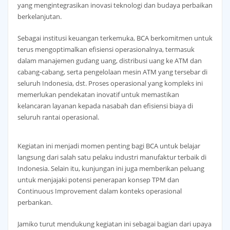
yang mengintegrasikan inovasi teknologi dan budaya perbaikan
berkelanjutan.
Sebagai institusi keuangan terkemuka, BCA berkomitmen untuk
terus mengoptimalkan efisiensi operasionalnya, termasuk
dalam manajemen gudang uang, distribusi uang ke ATM dan
cabang-cabang, serta pengelolaan mesin ATM yang tersebar di
seluruh Indonesia, dst. Proses operasional yang kompleks ini
memerlukan pendekatan inovatif untuk memastikan
kelancaran layanan kepada nasabah dan efisiensi biaya di
seluruh rantai operasional.
Kegiatan ini menjadi momen penting bagi BCA untuk belajar
langsung dari salah satu pelaku industri manufaktur terbaik di
Indonesia. Selain itu, kunjungan ini juga memberikan peluang
untuk menjajaki potensi penerapan konsep TPM dan
Continuous Improvement dalam konteks operasional
perbankan.
Jamiko turut mendukung kegiatan ini sebagai bagian dari upaya