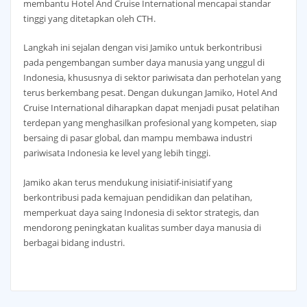
membantu Hotel And Cruise International mencapai standar
tinggi yang ditetapkan oleh CTH.
Langkah ini sejalan dengan visi Jamiko untuk berkontribusi
pada pengembangan sumber daya manusia yang unggul di
Indonesia, khususnya di sektor pariwisata dan perhotelan yang
terus berkembang pesat. Dengan dukungan Jamiko, Hotel And
Cruise International diharapkan dapat menjadi pusat pelatihan
terdepan yang menghasilkan profesional yang kompeten, siap
bersaing di pasar global, dan mampu membawa industri
pariwisata Indonesia ke level yang lebih tinggi.
Jamiko akan terus mendukung inisiatif-inisiatif yang
berkontribusi pada kemajuan pendidikan dan pelatihan,
memperkuat daya saing Indonesia di sektor strategis, dan
mendorong peningkatan kualitas sumber daya manusia di
berbagai bidang industri.