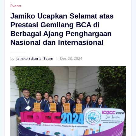
Events
Jamiko Ucapkan Selamat atas
Prestasi Gemilang BCA di
Berbagai Ajang Penghargaan
Nasional dan Internasional
by
Jamiko Editorial Team
Dec 23, 2024