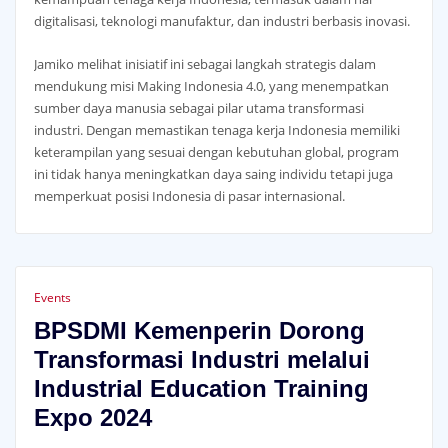
digitalisasi, teknologi manufaktur, dan industri berbasis inovasi.
Jamiko melihat inisiatif ini sebagai langkah strategis dalam
mendukung misi Making Indonesia 4.0, yang menempatkan
sumber daya manusia sebagai pilar utama transformasi
industri. Dengan memastikan tenaga kerja Indonesia memiliki
keterampilan yang sesuai dengan kebutuhan global, program
ini tidak hanya meningkatkan daya saing individu tetapi juga
memperkuat posisi Indonesia di pasar internasional.
Events
BPSDMI Kemenperin Dorong
Transformasi Industri melalui
Industrial Education Training
Expo 2024