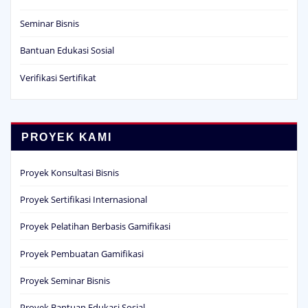
Seminar Bisnis
Bantuan Edukasi Sosial
Verifikasi Sertifikat
PROYEK KAMI
Proyek Konsultasi Bisnis
Proyek Sertifikasi Internasional
Proyek Pelatihan Berbasis Gamifikasi
Proyek Pembuatan Gamifikasi
Proyek Seminar Bisnis
Proyek Bantuan Edukasi Sosial