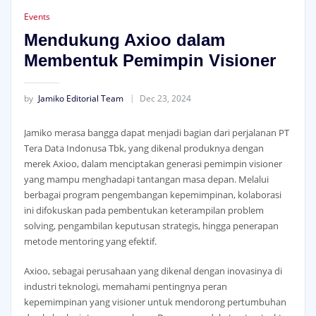
Events
Mendukung Axioo dalam
Membentuk Pemimpin Visioner
by
Jamiko Editorial Team
Dec 23, 2024
Jamiko merasa bangga dapat menjadi bagian dari perjalanan PT
Tera Data Indonusa Tbk, yang dikenal produknya dengan
merek Axioo, dalam menciptakan generasi pemimpin visioner
yang mampu menghadapi tantangan masa depan. Melalui
berbagai program pengembangan kepemimpinan, kolaborasi
ini difokuskan pada pembentukan keterampilan problem
solving, pengambilan keputusan strategis, hingga penerapan
metode mentoring yang efektif.
Axioo, sebagai perusahaan yang dikenal dengan inovasinya di
industri teknologi, memahami pentingnya peran
kepemimpinan yang visioner untuk mendorong pertumbuhan