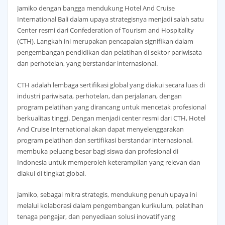
Jamiko dengan bangga mendukung Hotel And Cruise
International Bali dalam upaya strategisnya menjadi salah satu
Center resmi dari Confederation of Tourism and Hospitality
(CTH). Langkah ini merupakan pencapaian signifikan dalam
pengembangan pendidikan dan pelatihan di sektor pariwisata
dan perhotelan, yang berstandar internasional.
CTH adalah lembaga sertifikasi global yang diakui secara luas di
industri pariwisata, perhotelan, dan perjalanan, dengan
program pelatihan yang dirancang untuk mencetak profesional
berkualitas tinggi. Dengan menjadi center resmi dari CTH, Hotel
And Cruise International akan dapat menyelenggarakan
program pelatihan dan sertifikasi berstandar internasional,
membuka peluang besar bagi siswa dan profesional di
Indonesia untuk memperoleh keterampilan yang relevan dan
diakui di tingkat global.
Jamiko, sebagai mitra strategis, mendukung penuh upaya ini
melalui kolaborasi dalam pengembangan kurikulum, pelatihan
tenaga pengajar, dan penyediaan solusi inovatif yang