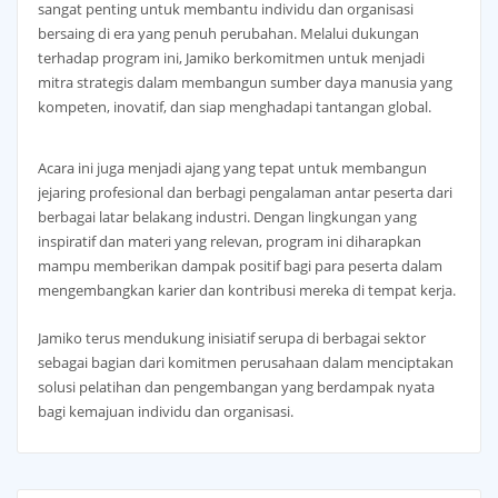
sangat penting untuk membantu individu dan organisasi
bersaing di era yang penuh perubahan. Melalui dukungan
terhadap program ini, Jamiko berkomitmen untuk menjadi
mitra strategis dalam membangun sumber daya manusia yang
kompeten, inovatif, dan siap menghadapi tantangan global.
Acara ini juga menjadi ajang yang tepat untuk membangun
jejaring profesional dan berbagi pengalaman antar peserta dari
berbagai latar belakang industri. Dengan lingkungan yang
inspiratif dan materi yang relevan, program ini diharapkan
mampu memberikan dampak positif bagi para peserta dalam
mengembangkan karier dan kontribusi mereka di tempat kerja.
Jamiko terus mendukung inisiatif serupa di berbagai sektor
sebagai bagian dari komitmen perusahaan dalam menciptakan
solusi pelatihan dan pengembangan yang berdampak nyata
bagi kemajuan individu dan organisasi.