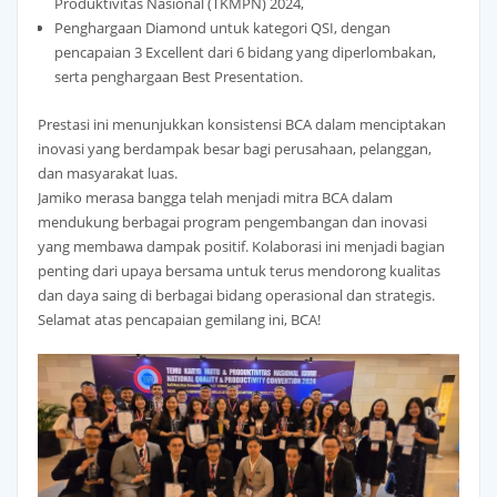
Produktivitas Nasional (TKMPN) 2024,
Penghargaan Diamond untuk kategori QSI, dengan
pencapaian 3 Excellent dari 6 bidang yang diperlombakan,
serta penghargaan Best Presentation.
Prestasi ini menunjukkan konsistensi BCA dalam menciptakan
inovasi yang berdampak besar bagi perusahaan, pelanggan,
dan masyarakat luas.
Jamiko merasa bangga telah menjadi mitra BCA dalam
mendukung berbagai program pengembangan dan inovasi
yang membawa dampak positif. Kolaborasi ini menjadi bagian
penting dari upaya bersama untuk terus mendorong kualitas
dan daya saing di berbagai bidang operasional dan strategis.
Selamat atas pencapaian gemilang ini, BCA!