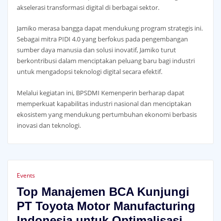
akselerasi transformasi digital di berbagai sektor.
Jamiko merasa bangga dapat mendukung program strategis ini.
Sebagai mitra PIDI 4.0 yang berfokus pada pengembangan
sumber daya manusia dan solusi inovatif, Jamiko turut
berkontribusi dalam menciptakan peluang baru bagi industri
untuk mengadopsi teknologi digital secara efektif.
Melalui kegiatan ini, BPSDMI Kemenperin berharap dapat
memperkuat kapabilitas industri nasional dan menciptakan
ekosistem yang mendukung pertumbuhan ekonomi berbasis
inovasi dan teknologi.
Events
Top Manajemen BCA Kunjungi
PT Toyota Motor Manufacturing
Indonesia untuk Optimalisasi