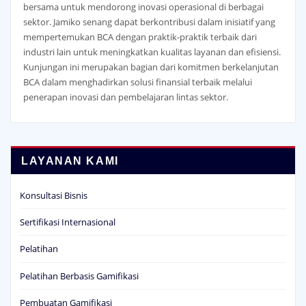
bersama untuk mendorong inovasi operasional di berbagai
sektor. Jamiko senang dapat berkontribusi dalam inisiatif yang
mempertemukan BCA dengan praktik-praktik terbaik dari
industri lain untuk meningkatkan kualitas layanan dan efisiensi.
Kunjungan ini merupakan bagian dari komitmen berkelanjutan
BCA dalam menghadirkan solusi finansial terbaik melalui
penerapan inovasi dan pembelajaran lintas sektor.
LAYANAN KAMI
Konsultasi Bisnis
Sertifikasi Internasional
Pelatihan
Pelatihan Berbasis Gamifikasi
Pembuatan Gamifikasi