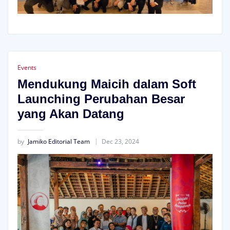
Events
Mendukung Maicih dalam Soft
Launching Perubahan Besar
yang Akan Datang
by
Jamiko Editorial Team
Dec 23, 2024