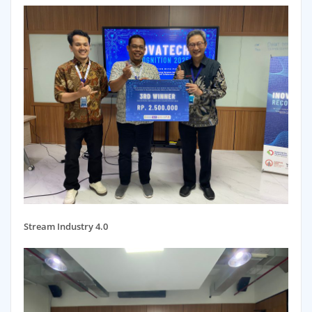
Stream Industry 4.0