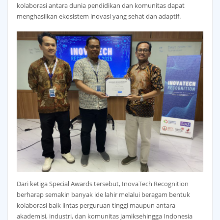
kolaborasi antara dunia pendidikan dan komunitas dapat
menghasilkan ekosistem inovasi yang sehat dan adaptif.
Dari ketiga Special Awards tersebut, InovaTech Recognition
berharap semakin banyak ide lahir melalui beragam bentuk
kolaborasi baik lintas perguruan tinggi maupun antara
akademisi, industri, dan komunitas jamiksehingga Indonesia