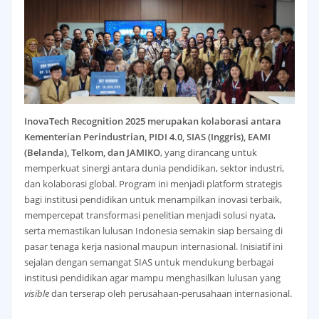
InovaTech Recognition 2025 merupakan kolaborasi antara
Kementerian Perindustrian, PIDI 4.0, SIAS (Inggris), EAMI
(Belanda), Telkom, dan JAMIKO
, yang dirancang untuk
memperkuat sinergi antara dunia pendidikan, sektor industri,
dan kolaborasi global. Program ini menjadi platform strategis
bagi institusi pendidikan untuk menampilkan inovasi terbaik,
mempercepat transformasi penelitian menjadi solusi nyata,
serta memastikan lulusan Indonesia semakin siap bersaing di
pasar tenaga kerja nasional maupun internasional. Inisiatif ini
sejalan dengan semangat SIAS untuk mendukung berbagai
institusi pendidikan agar mampu menghasilkan lulusan yang
visible
dan terserap oleh perusahaan-perusahaan internasional.