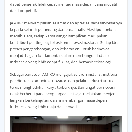
dapat bergerak lebih cepat menuju masa depan yang inovatif
dan kompetitif.
JAMIKO menyampaikan selamat dan apresiasi sebesar-besarnya
kepada seluruh pemenang dan para finalis. Meskipun belum
meraih juara, setiap karya yang ditampilkan merupakan
kontribusi penting bagi ekosistem inovasi nasional. Setiap ide,
proses pengembangan, dan keberanian untuk berinovasi
menjadi bagian fundamental dalam membangun industri
Indonesia yang lebih adaptif, kuat, dan berbasis teknologi.
Sebagai penutup, JAMIKO mengajak seluruh instansi, institusi
pendidikan, komunitas inovator, dan pelaku industri untuk
terus menghadirkan karya terbaiknya. Semangat berinovasi
tidak berhenti pada penghargaan ini saja, melainkan menjadi
langkah berkelanjutan dalam membangun masa depan
Indonesia yang lebih maju dan inovatif.