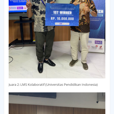
Juara 2: LMS Kolaboratif (Universitas Pendidikan Indonesia)