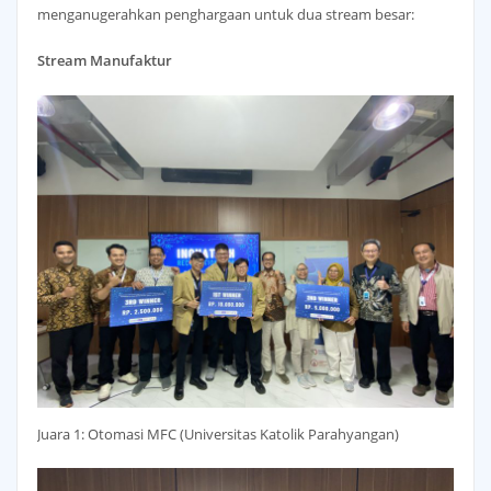
menganugerahkan penghargaan untuk dua stream besar:
Stream Manufaktur
Juara 1: Otomasi MFC (Universitas Katolik Parahyangan)