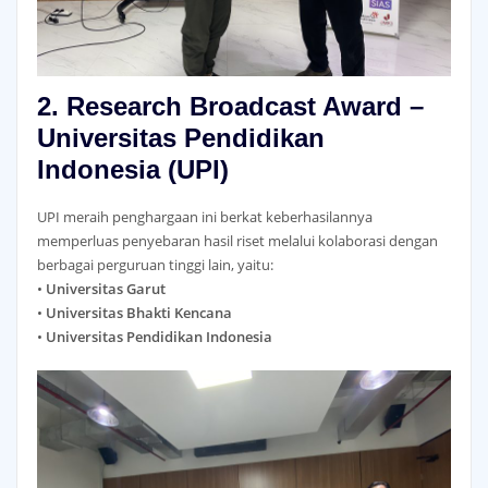
2. Research Broadcast Award –
Universitas Pendidikan
Indonesia (UPI)
UPI meraih penghargaan ini berkat keberhasilannya
memperluas penyebaran hasil riset melalui kolaborasi dengan
berbagai perguruan tinggi lain, yaitu:
•
Universitas Garut
•
Universitas Bhakti Kencana
•
Universitas Pendidikan Indonesia