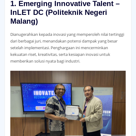
1. Emerging Innovative Talent –
InLET DC (
Politeknik Negeri
Malang
)
Dianugerahkan kepada inovasi yang memperoleh nilai tertinggi
dari berbagai juri, menandakan potensi dampak yang besar
setelah implementasi. Penghargaan ini mencerminkan
kekuatan riset, kreativitas, serta kesiapan inovasi untuk
memberikan solusi nyata bagi industri.