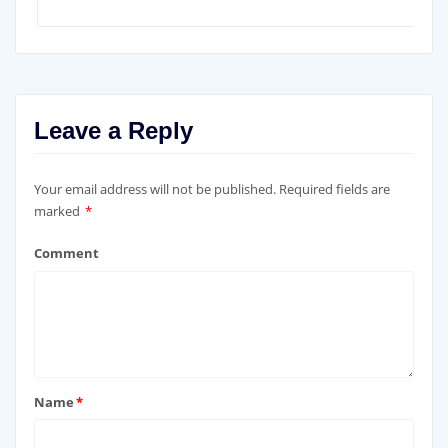
Leave a Reply
Your email address will not be published.
Required fields are
marked
*
Comment
Name
*
Email
*