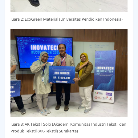
Juara 2: EcoGreen Material (Universitas Pendidikan Indonesia)
Juara 3: AK Tekstil Solo (Akademi Komunitas Industri Tekstil dan
Produk Tekstil (AK-Tekstil) Surakarta)