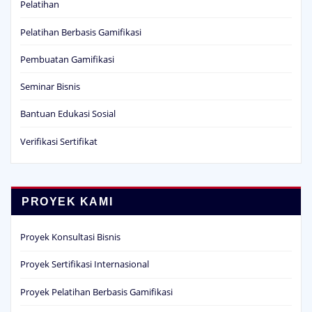
Pembuatan Gamifikasi
Seminar Bisnis
Bantuan Edukasi Sosial
Verifikasi Sertifikat
PROYEK KAMI
Proyek Konsultasi Bisnis
Proyek Sertifikasi Internasional
Proyek Pelatihan Berbasis Gamifikasi
Proyek Pembuatan Gamifikasi
Proyek Seminar Bisnis