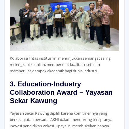
Kolaborasi lintas institusi ini menunjukkan semangat saling
melengkapi keahlian, memperkuat kualitas riset, dan
memperluas dampak akademik bagi dunia industri.
3. Education-Industry
Collaboration Award – Yayasan
Sekar Kawung
Yayasan Sekar Kawung dipilih karena komitmennya yang
berkelanjutan bersama AKNI dalam mendorong terciptanya
inovasi pendidikan vokasi. Upaya ini membuktikan bahwa