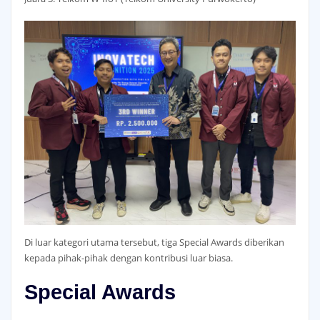
Di luar kategori utama tersebut, tiga Special Awards diberikan
kepada pihak-pihak dengan kontribusi luar biasa.
Special Awards