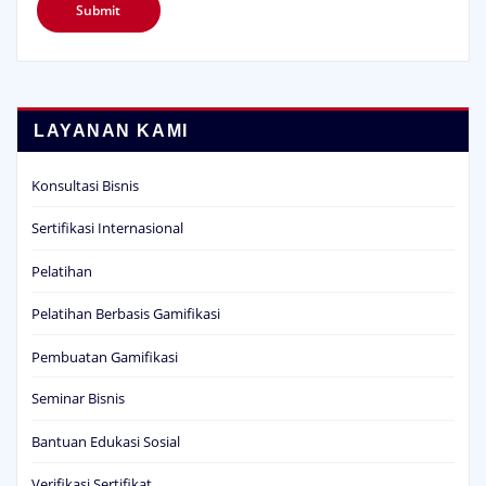
LAYANAN KAMI
Konsultasi Bisnis
Sertifikasi Internasional
Pelatihan
Pelatihan Berbasis Gamifikasi
Pembuatan Gamifikasi
Seminar Bisnis
Bantuan Edukasi Sosial
Verifikasi Sertifikat