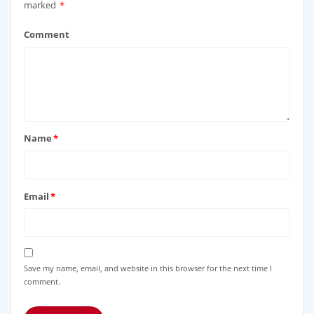
marked
*
Comment
Name
*
Email
*
Save my name, email, and website in this browser for the next time I
comment.