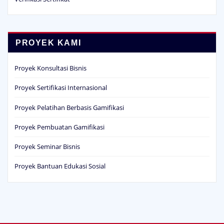
PROYEK KAMI
Proyek Konsultasi Bisnis
Proyek Sertifikasi Internasional
Proyek Pelatihan Berbasis Gamifikasi
Proyek Pembuatan Gamifikasi
Proyek Seminar Bisnis
Proyek Bantuan Edukasi Sosial