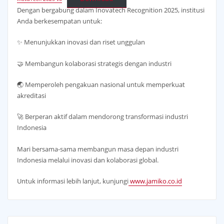
Dengan bergabung dalam Inovatech Recognition 2025, institusi
Anda berkesempatan untuk:
✨ Menunjukkan inovasi dan riset unggulan
🤝 Membangun kolaborasi strategis dengan industri
🌏 Memperoleh pengakuan nasional untuk memperkuat
akreditasi
🚀 Berperan aktif dalam mendorong transformasi industri
Indonesia
Mari bersama-sama membangun masa depan industri
Indonesia melalui inovasi dan kolaborasi global.
Untuk informasi lebih lanjut, kunjungi
www.jamiko.co.id