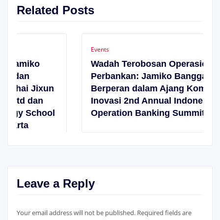
Related Posts
Events
Wadah Terobosan Operasional
Perbankan: Jamiko Bangga Ikut
Berperan dalam Ajang Kompetisi
Inovasi 2nd Annual Indonesia
Operation Banking Summit 2026
Leave a Reply
Your email address will not be published.
Required fields are