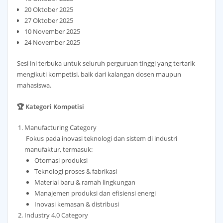
20 Oktober 2025
27 Oktober 2025
10 November 2025
24 November 2025
Sesi ini terbuka untuk seluruh perguruan tinggi yang tertarik
mengikuti kompetisi, baik dari kalangan dosen maupun
mahasiswa.
🏆 Kategori Kompetisi
Manufacturing Category
Fokus pada inovasi teknologi dan sistem di industri
manufaktur, termasuk:
Otomasi produksi
Teknologi proses & fabrikasi
Material baru & ramah lingkungan
Manajemen produksi dan efisiensi energi
Inovasi kemasan & distribusi
Industry 4.0 Category