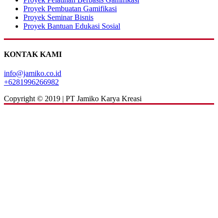
Proyek Pembuatan Gamifikasi
Proyek Seminar Bisnis
Proyek Bantuan Edukasi Sosial
KONTAK KAMI
info@jamiko.co.id
+6281996266982
Copyright © 2019 | PT Jamiko Karya Kreasi