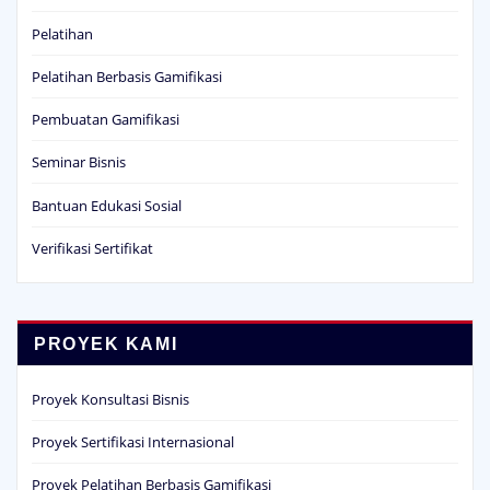
Pelatihan
Pelatihan Berbasis Gamifikasi
Pembuatan Gamifikasi
Seminar Bisnis
Bantuan Edukasi Sosial
Verifikasi Sertifikat
PROYEK KAMI
Proyek Konsultasi Bisnis
Proyek Sertifikasi Internasional
Proyek Pelatihan Berbasis Gamifikasi