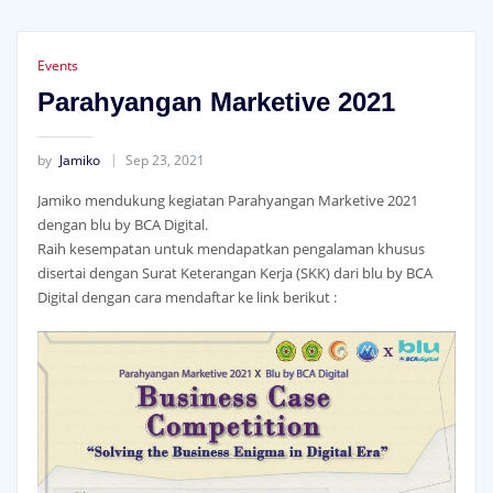
Events
Parahyangan Marketive 2021
by
Jamiko
Sep 23, 2021
Jamiko mendukung kegiatan Parahyangan Marketive 2021
dengan blu by BCA Digital.
Raih kesempatan untuk mendapatkan pengalaman khusus
disertai dengan Surat Keterangan Kerja (SKK) dari blu by BCA
Digital dengan cara mendaftar ke link berikut :