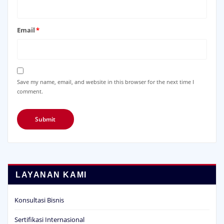
Email
*
Save my name, email, and website in this browser for the next time I
comment.
LAYANAN KAMI
Konsultasi Bisnis
Sertifikasi Internasional