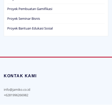
Proyek Pembuatan Gamifikasi
Proyek Seminar Bisnis
Proyek Bantuan Edukasi Sosial
KONTAK KAMI
info@jamiko.co.id
+6281996266982