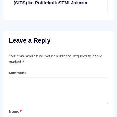
knik STMI Jakarta
Leave a Reply
Your email address will not be published.
Required fields are
marked
*
Comment
Name
*