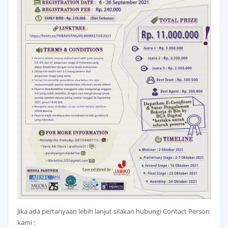
Jika ada pertanyaan lebih lanjut silakan hubungi Contact Person
kami :