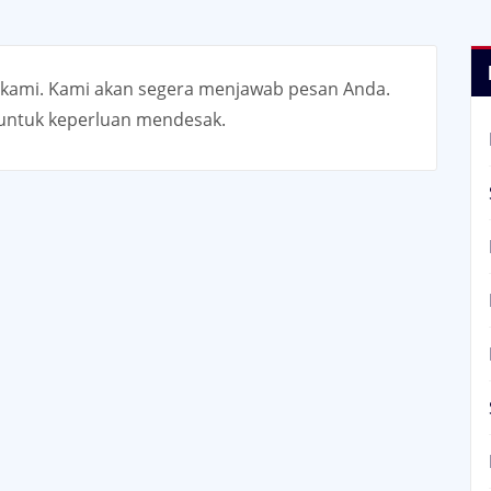
 kami. Kami akan segera menjawab pesan Anda.
 untuk keperluan mendesak.