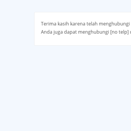
Terima kasih karena telah menghubungi
Anda juga dapat menghubungi [no telp]