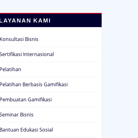
LAYANAN KAMI
Konsultasi Bisnis
Sertifikasi Internasional
Pelatihan
Pelatihan Berbasis Gamifikasi
Pembuatan Gamifikasi
Seminar Bisnis
Bantuan Edukasi Sosial