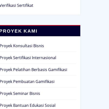
Verifikasi Sertifikat
PROYEK KAMI
Proyek Konsultasi Bisnis
Proyek Sertifikasi Internasional
Proyek Pelatihan Berbasis Gamifikasi
Proyek Pembuatan Gamifikasi
Proyek Seminar Bisnis
Proyek Bantuan Edukasi Sosial